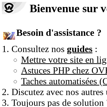
Bienvenue sur 
Besoin d'assistance ?
Consultez nos
guides
:
Mettre votre site en li
Astuces PHP chez O
Taches automatisées 
Discutez avec nos autres 
Toujours pas de solution