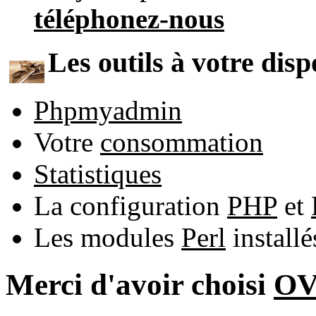
téléphonez-nous
Les outils à votre disp
Phpmyadmin
Votre
consommation
Statistiques
La configuration
PHP
et
Les modules
Perl
install
Merci d'avoir choisi
O